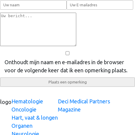
Onthoudt mijn naam en e-mailadres in de browser
voor de volgende keer dat ik een opmerking plaats.
Hematologie
Deci Medical Partners
Oncologie
Magazine
Hart, vaat & longen
Organen
Neurologie