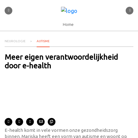
Home
NEUROLOGIE
AUTISME
Meer eigen verantwoordelijkheid
door e-health
E-health komt in vele vormen onze gezondheidszorg
binnen. Mariska heeft een vorm van autisme en woont op