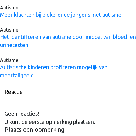
Autisme
Meer klachten bij piekerende jongens met autisme
Autisme
Het identificeren van autisme door middel van bloed- en
urinetesten
Autisme
Autistische kinderen profiteren mogelijk van
meertaligheid
Reactie
Geen reacties!
U kunt de eerste opmerking plaatsen.
Plaats een opmerking