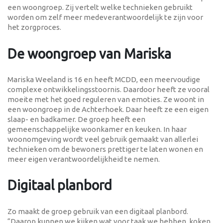
een woongroep. Zij vertelt welke technieken gebruikt
worden om zelf meer medeverantwoordelijk te zijn voor
het zorgproces.
De woongroep van Mariska
Mariska Weeland is 16 en heeft MCDD, een meervoudige
complexe ontwikkelingsstoornis. Daardoor heeft ze vooral
moeite met het goed reguleren van emoties. Ze woont in
een woongroep in de Achterhoek. Daar heeft ze een eigen
slaap- en badkamer. De groep heeft een
gemeenschappelijke woonkamer en keuken. In haar
woonomgeving wordt veel gebruik gemaakt van allerlei
technieken om de bewoners prettiger te laten wonen en
meer eigen verantwoordelijkheid te nemen.
Digitaal planbord
Zo maakt de groep gebruik van een digitaal planbord.
“Daarop kunnen we kijken wat voor taak we hebben, koken