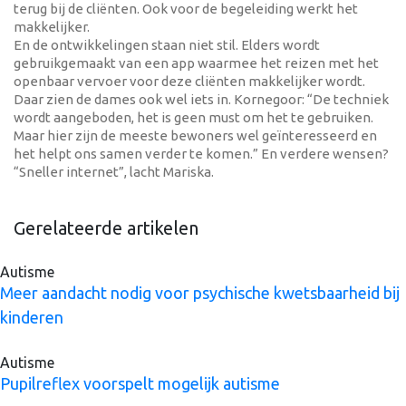
terug bij de cliënten. Ook voor de begeleiding werkt het
makkelijker.
En de ontwikkelingen staan niet stil. Elders wordt
gebruikgemaakt van een app waarmee het reizen met het
openbaar vervoer voor deze cliënten makkelijker wordt.
Daar zien de dames ook wel iets in. Kornegoor: “De techniek
wordt aangeboden, het is geen must om het te gebruiken.
Maar hier zijn de meeste bewoners wel geïnteresseerd en
het helpt ons samen verder te komen.” En verdere wensen?
“Sneller internet”, lacht Mariska.
Gerelateerde artikelen
Autisme
Meer aandacht nodig voor psychische kwetsbaarheid bij
kinderen
Autisme
Pupilreflex voorspelt mogelijk autisme