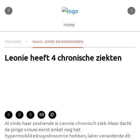
Home
ORGANEN
MAAG-, LEVER- EN DARMZIEKTEN
Leonie heeft 4 chronische ziekten
Al sinds haar zestiende is Leonie chronisch ziek. Maar dacht
de jonge vrouw eerst enkel nog het
hypermobiliteitssyndroom te hebben, later veranderde dit