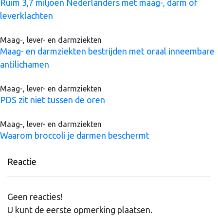
Ruim 3,7 miljoen Nederlanders met maag-, darm of
leverklachten
Maag-, lever- en darmziekten
Maag- en darmziekten bestrijden met oraal inneembare
antilichamen
Maag-, lever- en darmziekten
PDS zit niet tussen de oren
Maag-, lever- en darmziekten
Waarom broccoli je darmen beschermt
Reactie
Geen reacties!
U kunt de eerste opmerking plaatsen.