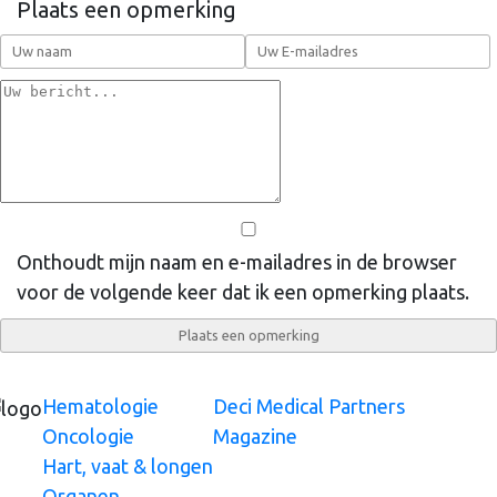
Plaats een opmerking
Onthoudt mijn naam en e-mailadres in de browser
voor de volgende keer dat ik een opmerking plaats.
Hematologie
Deci Medical Partners
Oncologie
Magazine
Hart, vaat & longen
Organen