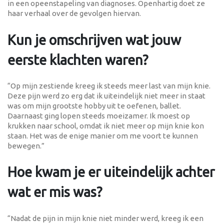
in een opeenstapeling van diagnoses. Openhartig doet ze
haar verhaal over de gevolgen hiervan.
Kun je omschrijven wat jouw
eerste klachten waren?
“Op mijn zestiende kreeg ik steeds meer last van mijn knie.
Deze pijn werd zo erg dat ik uiteindelijk niet meer in staat
was om mijn grootste hobby uit te oefenen, ballet.
Daarnaast ging lopen steeds moeizamer. Ik moest op
krukken naar school, omdat ik niet meer op mijn knie kon
staan. Het was de enige manier om me voort te kunnen
bewegen.”
Hoe kwam je er uiteindelijk achter
wat er mis was?
“Nadat de pijn in mijn knie niet minder werd, kreeg ik een