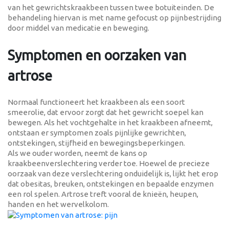
van het gewrichtskraakbeen tussen twee botuiteinden. De
behandeling hiervan is met name gefocust op pijnbestrijding
door middel van medicatie en beweging.
Symptomen en oorzaken van
artrose
Normaal functioneert het kraakbeen als een soort
smeerolie, dat ervoor zorgt dat het gewricht soepel kan
bewegen. Als het vochtgehalte in het kraakbeen afneemt,
ontstaan er symptomen zoals pijnlijke gewrichten,
ontstekingen, stijfheid en bewegingsbeperkingen.
Als we ouder worden, neemt de kans op
kraakbeenverslechtering verder toe. Hoewel de precieze
oorzaak van deze verslechtering onduidelijk is, lijkt het erop
dat obesitas, breuken, ontstekingen en bepaalde enzymen
een rol spelen. Artrose treft vooral de knieën, heupen,
handen en het wervelkolom.