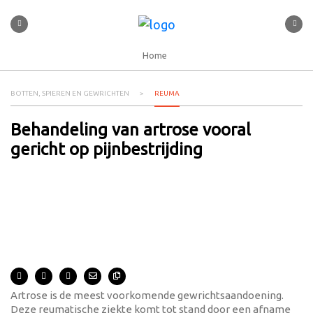
Home
BOTTEN, SPIEREN EN GEWRICHTEN
REUMA
Behandeling van artrose vooral
gericht op pijnbestrijding
Artrose is de meest voorkomende gewrichtsaandoening.
Deze reumatische ziekte komt tot stand door een afname