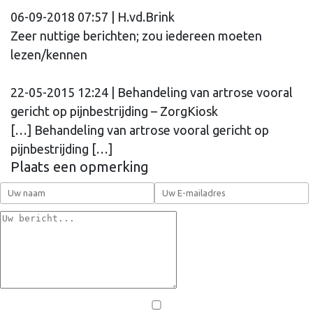
06-09-2018 07:57 | H.vd.Brink
Zeer nuttige berichten; zou iedereen moeten
lezen/kennen
22-05-2015 12:24 | Behandeling van artrose vooral
gericht op pijnbestrijding – ZorgKiosk
[…] Behandeling van artrose vooral gericht op
pijnbestrijding […]
Plaats een opmerking