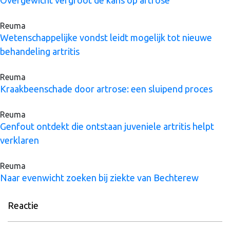
Reuma
Wetenschappelijke vondst leidt mogelijk tot nieuwe
behandeling artritis
Reuma
Kraakbeenschade door artrose: een sluipend proces
Reuma
Genfout ontdekt die ontstaan juveniele artritis helpt
verklaren
Reuma
Naar evenwicht zoeken bij ziekte van Bechterew
Reactie