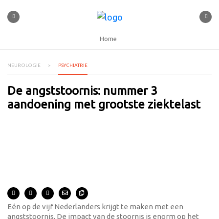
Home
NEUROLOGIE
PSYCHIATRIE
De angststoornis: nummer 3
aandoening met grootste ziektelast
Eén op de vijf Nederlanders krijgt te maken met een
angststoornis. De impact van de stoornis is enorm op het