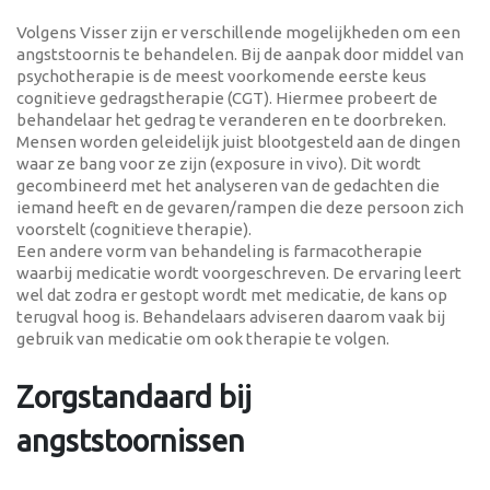
Volgens Visser zijn er verschillende mogelijkheden om een
angststoornis te behandelen. Bij de aanpak door middel van
psychotherapie is de meest voorkomende eerste keus
cognitieve gedragstherapie (CGT). Hiermee probeert de
behandelaar het gedrag te veranderen en te doorbreken.
Mensen worden geleidelijk juist blootgesteld aan de dingen
waar ze bang voor ze zijn (exposure in vivo). Dit wordt
gecombineerd met het analyseren van de gedachten die
iemand heeft en de gevaren/rampen die deze persoon zich
voorstelt (cognitieve therapie).
Een andere vorm van behandeling is farmacotherapie
waarbij medicatie wordt voorgeschreven. De ervaring leert
wel dat zodra er gestopt wordt met medicatie, de kans op
terugval hoog is. Behandelaars adviseren daarom vaak bij
gebruik van medicatie om ook therapie te volgen.
Zorgstandaard bij
angststoornissen