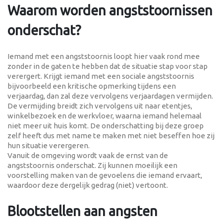
Waarom worden angststoornissen
onderschat?
Iemand met een angststoornis loopt hier vaak rond mee
zonder in de gaten te hebben dat de situatie stap voor stap
verergert. Krijgt iemand met een sociale angststoornis
bijvoorbeeld een kritische opmerking tijdens een
verjaardag, dan zal deze vervolgens verjaardagen vermijden.
De vermijding breidt zich vervolgens uit naar etentjes,
winkelbezoek en de werkvloer, waarna iemand helemaal
niet meer uit huis komt. De onderschatting bij deze groep
zelf heeft dus met name te maken met niet beseffen hoe zij
hun situatie verergeren.
Vanuit de omgeving wordt vaak de ernst van de
angststoornis onderschat. Zij kunnen moeilijk een
voorstelling maken van de gevoelens die iemand ervaart,
waardoor deze dergelijk gedrag (niet) vertoont.
Blootstellen aan angsten