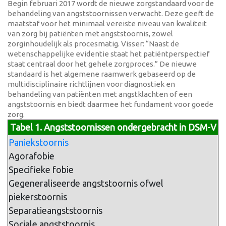
Begin februari 2017 wordt de nieuwe zorgstandaard voor de
behandeling van angststoornissen verwacht. Deze geeft de
maatstaf voor het minimaal vereiste niveau van kwaliteit
van zorg bij patiënten met angststoornis, zowel
zorginhoudelijk als procesmatig. Visser: “Naast de
wetenschappelijke evidentie staat het patiëntperspectief
staat centraal door het gehele zorgproces.” De nieuwe
standaard is het algemene raamwerk gebaseerd op de
multidisciplinaire richtlijnen voor diagnostiek en
behandeling van patiënten met angstklachten of een
angststoornis en biedt daarmee het fundament voor goede
zorg.
Tabel 1. Angststoornissen ondergebracht in DSM-V
Paniekstoornis
Agorafobie
Specifieke fobie
Gegeneraliseerde angststoornis ofwel
piekerstoornis
Separatieangststoornis
Sociale angststoornis