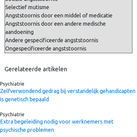
Selectief mutisme
Angststoornis door een middel of medicatie
Angststoornis door een andere medische
aandoening
Andere gespecificeerde angststoornis
Ongespecificeerde angststoornis
Gerelateerde artikelen
Psychiatrie
Zelfverwondend gedrag bij verstandelijk gehandicapten
is genetisch bepaald
Psychiatrie
Extra begeleiding nodig voor werknemers met
psychische problemen