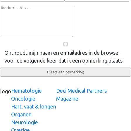
Onthoudt mijn naam en e-mailadres in de browser
voor de volgende keer dat ik een opmerking plaats.
Hematologie
Deci Medical Partners
Oncologie
Magazine
Hart, vaat & longen
Organen
Neurologie
Overige