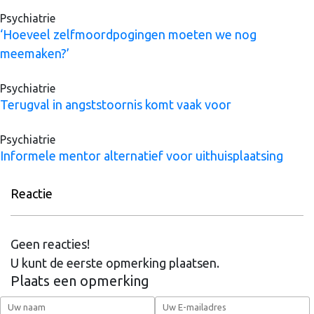
Psychiatrie
‘Hoeveel zelfmoordpogingen moeten we nog
meemaken?’
Psychiatrie
Terugval in angststoornis komt vaak voor
Psychiatrie
Informele mentor alternatief voor uithuisplaatsing
Reactie
Geen reacties!
U kunt de eerste opmerking plaatsen.
Plaats een opmerking