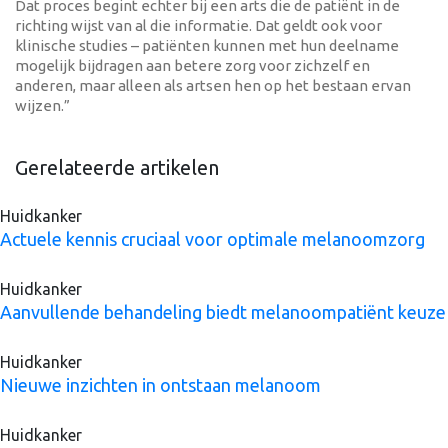
Dat proces begint echter bij een arts die de patiënt in de
richting wijst van al die informatie. Dat geldt ook voor
klinische studies – patiënten kunnen met hun deelname
mogelijk bijdragen aan betere zorg voor zichzelf en
anderen, maar alleen als artsen hen op het bestaan ervan
wijzen.”
Gerelateerde artikelen
Huidkanker
Actuele kennis cruciaal voor optimale melanoomzorg
Huidkanker
Aanvullende behandeling biedt melanoompatiënt keuze
Huidkanker
Nieuwe inzichten in ontstaan melanoom
Huidkanker