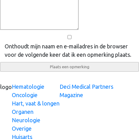
Onthoudt mijn naam en e-mailadres in de browser
voor de volgende keer dat ik een opmerking plaats.
Hematologie
Deci Medical Partners
Oncologie
Magazine
Hart, vaat & longen
Organen
Neurologie
Overige
Huisarts