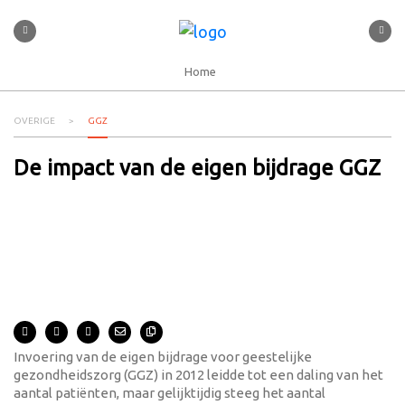
Home
OVERIGE
GGZ
De impact van de eigen bijdrage GGZ
Invoering van de eigen bijdrage voor geestelijke
gezondheidszorg (GGZ) in 2012 leidde tot een daling van het
aantal patiënten, maar gelijktijdig steeg het aantal