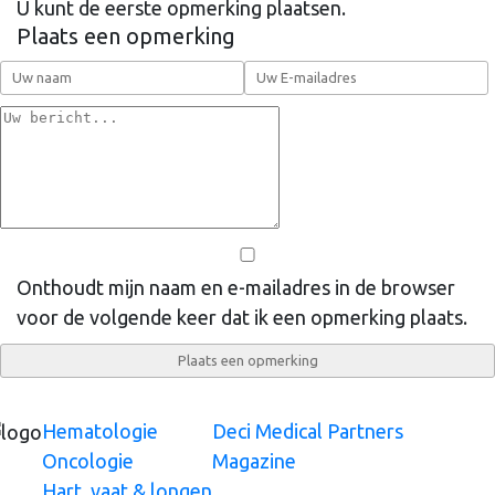
U kunt de eerste opmerking plaatsen.
Plaats een opmerking
Onthoudt mijn naam en e-mailadres in de browser
voor de volgende keer dat ik een opmerking plaats.
Hematologie
Deci Medical Partners
Oncologie
Magazine
Hart, vaat & longen