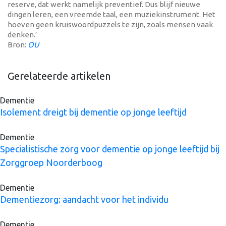
reserve, dat werkt namelijk preventief. Dus blijf nieuwe
dingen leren, een vreemde taal, een muziekinstrument. Het
hoeven geen kruiswoordpuzzels te zijn, zoals mensen vaak
denken.’
Bron:
OU
Gerelateerde artikelen
Dementie
Isolement dreigt bij dementie op jonge leeftijd
Dementie
Specialistische zorg voor dementie op jonge leeftijd bij
Zorggroep Noorderboog
Dementie
Dementiezorg: aandacht voor het individu
Dementie