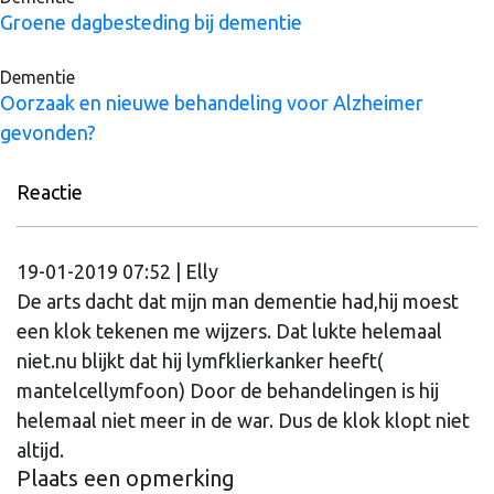
Groene dagbesteding bij dementie
Dementie
Oorzaak en nieuwe behandeling voor Alzheimer
gevonden?
Reactie
19-01-2019 07:52 | Elly
De arts dacht dat mijn man dementie had,hij moest
een klok tekenen me wijzers. Dat lukte helemaal
niet.nu blijkt dat hij lymfklierkanker heeft(
mantelcellymfoon) Door de behandelingen is hij
helemaal niet meer in de war. Dus de klok klopt niet
altijd.
Plaats een opmerking