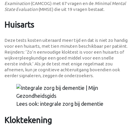
Examination
(CAMCOG) met 67 vragen en de
Minimal Mental
State Evaluation
(MMSE) die uit 19 vragen bestaat.
Huisarts
Deze tests kosten uiteraard meer tijd en dat is niet zo handig
voor een huisarts, met tien minuten beschikbaar per patiënt.
Reijnders: ‘Zo’n eenvoudige kloktest is voor een huisarts of
wijkverpleegkundige een goed middel voor een snelle
eerste indruk.’ Als je de test met enige regelmaat zou
afnemen, kun je cognitieve achteruitgang bovendien ook
eerder signaleren, zeggen de onderzoekers.
Lees ook: integrale zorg bij dementie
Kloktekening