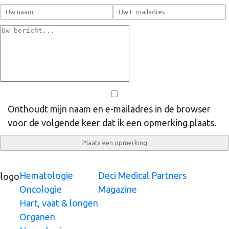
Onthoudt mijn naam en e-mailadres in de browser
voor de volgende keer dat ik een opmerking plaats.
Hematologie
Deci Medical Partners
Oncologie
Magazine
Hart, vaat & longen
Organen