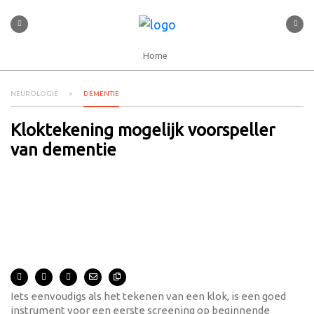
Home
NEUROLOGIE
DEMENTIE
Kloktekening mogelijk voorspeller
van dementie
Iets eenvoudigs als het tekenen van een klok, is een goed
instrument voor een eerste screening op beginnende