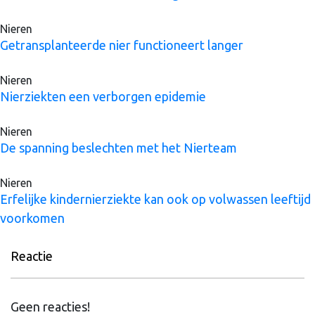
Nieren
Getransplanteerde nier functioneert langer
Nieren
Nierziekten een verborgen epidemie
Nieren
De spanning beslechten met het Nierteam
Nieren
Erfelijke kindernierziekte kan ook op volwassen leeftijd
voorkomen
Reactie
Geen reacties!