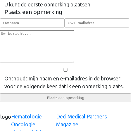
U kunt de eerste opmerking plaatsen.
Plaats een opmerking
Onthoudt mijn naam en e-mailadres in de browser
voor de volgende keer dat ik een opmerking plaats.
Hematologie
Deci Medical Partners
Oncologie
Magazine